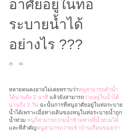
อาศัยอยู่ในท่อ
ระบายน้ำได้
อย่างไร ???
หลายคนคงอาจไม่เคยทราบว่า
หนูสามารถดำน้ำ
ได้นานถึง 2 นาที
แล้วยังสามารถ
ว่ายอยู่ในน้ำได้
นานถึง 3 วัน
ฉะนั้นการที่หนูอาศัยอยู่ในท่อระบาย
น้ำได้เพราะเมื่อทางเดินของหนูในท่อระบายน้ำถูก
น้ำท่วม
หนูก็สามารถว่ายน้ำข้ามทางที่น้ำท่วมได้
และที่สำคัญ
หนูสามารถว่ายเข้าบ้านเรือนของเรา