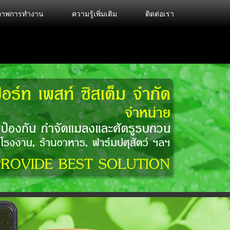
งภาพการทำงาน
ความรู้เพิ่มเติม
ติดต่อเรา