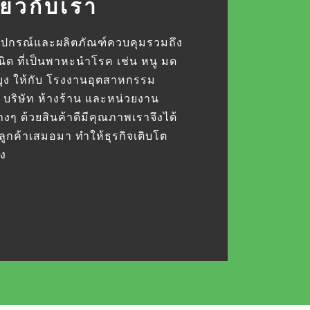
ี่ยวกับเรา
อุปกรณ์และผลิตภัณฑ์ควบคุมรวมถึง
ิด ที่เป็นพาหะนําโรค เช่น หนู มด
ง ให้กับ โรงงานอุตสาหกรรม
 บริษัท ห้างร้าน และหน่วยงาน
ๆ ด้วยสินค้าดีมีคุณภาพเราจึงได้
ูกค้าเสมอมา ทำให้ธุรกิจเติบโต
คง