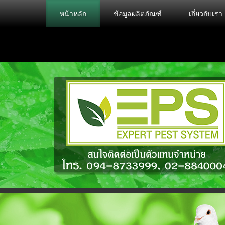
หน้าหลัก
ข้อมูลผลิตภัณฑ์
เกี่ยวกับเรา