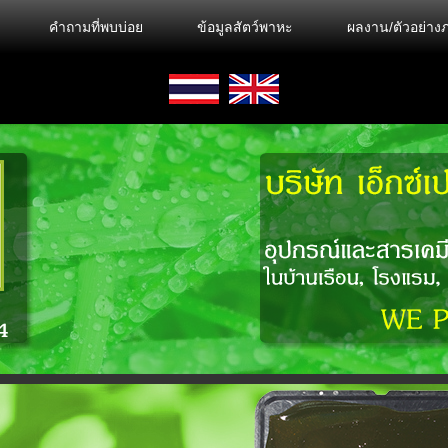
คำถามที่พบบ่อย
ข้อมูลสัตว์พาหะ
ผลงาน/ตัวอย่า