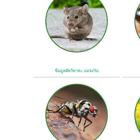
ข้อมูลสัตว์พาหะ แมลงวัน