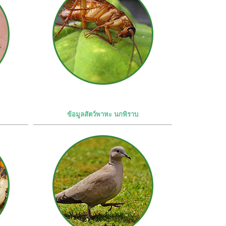
ข้อมูลสัตว์พาหะ นกพิราบ