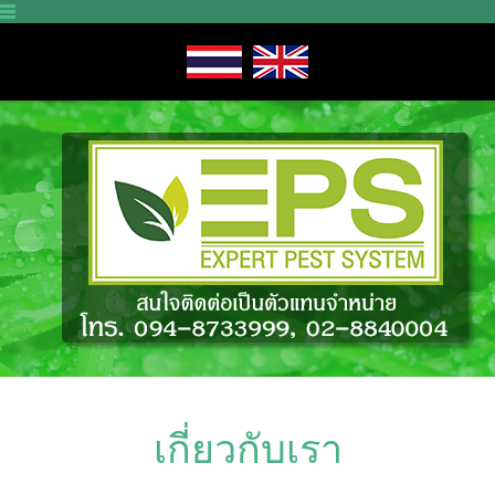
เกี่ยวกับเรา