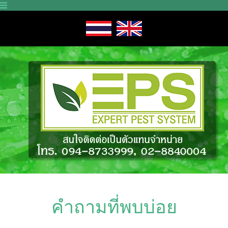
คำถามที่พบบ่อย