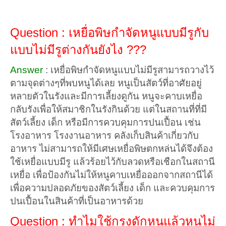
Question : เหยื่อพิษกำจัดหนูแบบมีรูกับ
แบบไม่มีรูต่างกันยังไง ???
Answer
:
เหยื่อพิษกำจัดหนูแบบไม่มีรูสามารถวางไว้
ตามจุดต่างๆที่พบหนูได้เลย หนูเป็นสัตว์ที่อาศัยอยู่
หลายตัวในรังและมีการเลี้ยงดูกัน หนูจะคาบเหยื่อ
กลับรังเพื่อให้สมาชิกในรังกินด้วย แต่ในสถานที่ที่มี
สัตว์เลี้ยง เด็ก หรือมีการควบคุมการปนเปื้อน เช่น
โรงอาหาร โรงงานอาหาร คลังเก็บสินค้าเกี่ยวกับ
อาหาร ไม่สามารถให้มีเศษเหยื่อพิษตกหล่นได้จึงต้อง
ใช้เหยื่อแบบมีรู แล้วร้อยไว้กับลวดหรือเชือกในสถานี
เหยื่อ เพื่อป้องกันไม่ให้หนูคาบเหยื่อออกจากสถานีได้
เพื่อความปลอดภัยของสัตว์เลี้ยง เด็ก และควบคุมการ
ปนเปื้อนในสินค้าที่เป็นอาหารด้วย
Question : ทำไมใช้กรงดักหนูแล้วหนูไม่