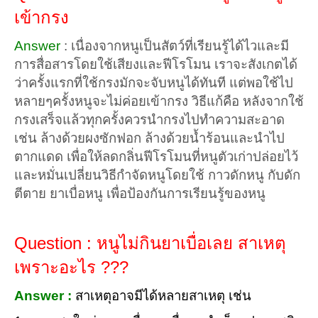
เข้ากรง
Answer
:
เนื่องจากหนูเป็นสัตว์ที่เรียนรู้ได้ไวและมี
การสื่อสารโดยใช้เสียงและฟีโรโมน เราจะสังเกตได้
ว่าครั้งแรกที่ใช้กรงมักจะจับหนูได้ทันที แต่พอใช้ไป
หลายๆครั้งหนูจะไม่ค่อยเข้ากรง วิธีแก้คือ หลังจากใช้
กรงเสร็จแล้วทุกครั้งควรนำกรงไปทำความสะอาด
เช่น ล้างด้วยผงซักฟอก ล้างด้วยน้ำร้อนและนำไป
ตากแดด เพื่อให้ลดกลิ่นฟีโรโมนที่หนูตัวเก่าปล่อยไว้
และหมั่นเปลี่ยนวิธีกำจัดหนูโดยใช้ กาวดักหนู กับดัก
ตีตาย ยาเบื่อหนู เพื่อป้องกันการเรียนรู้ของหนู
Question : หนูไม่กินยาเบื่อเลย สาเหตุ
เพราะอะไร ???
Answer :
สาเหตุอาจมีได้หลายสาเหตุ เช่น