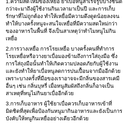
1.ความสดใหม่ของเหยื่อ ยาเบื่อหนูสำเร็จรูปบางชนิด
กว่าจะมาถึงผู้ใช้งานกินเวลามาเป็นปี และการเก็บ
รักษาที่ไม่ถูกต้อง ทำให้เหยื่อมีความดึงดูดน้อยลงจน
ทำให้บางครั้งหนูจะสนใจเหยื่อที่มีความสดใหม่กว่า
ของอาหารในพื้นที่ จึงเป็นสาเหตุว่าทำไมหนูไม่กิน
เหยื่อ
2.การวางเหยื่อ การโรยเหยื่อ บางครั้งคนที่ทำการ
โรยเหยื่อหรือวางยาเบื่อมองข้ามถึงการใส่ถุงมือ ซึ่ง
การใส่ถุงมือนั้นทำให้เกิดความปลอดภัยกับผู้ใช้งาน
และยังทำให้ยาเบื่อหนูลดการปนเปื้อนจากมืออีกด้วย
เพราะบางครั้งที่มือของเราอาจจะมีกลิ่นของสารเคมี
อื่นๆ เช่น กลิ่นบุหรี่ เมื่อหนูสัมผัสถึงกลิ่นก็อาจเป็น
สาเหตุที่หนูไม่กินยาเบื่ออีกด้วย
3.การเก็บอาหาร ผู้ใช้ยาเบื่อควรเก็บอาหารเข้าที่
มิดชิดที่สุดเพื่อป้องกันหนูมากินอาหารและยังเป็นการ
บังคับให้หนูกินเหยื่ออย่างเดียวอีกด้วย