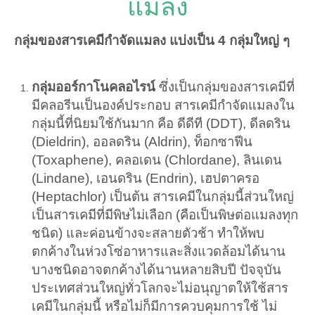
แมลง
กลุ่มของสารเคมีกำจัดแมลง แบ่งเป็น 4 กลุ่มใหญ่ ๆ
กลุ่มออร์กาโนคลอไรน์
ซึ่งเป็นกลุ่มของสารเคมีที่
มีคลอรีนเป็นองค์ประกอบ สารเคมีกำจัดแมลงใน
กลุ่มนี้ที่นิยมใช้กันมาก คือ ดีดีที (DDT), ดีลดริน
(Dieldrin), ออลดริน (Aldrin), ท็อกซาฟีน
(Toxaphene), คลอเดน (Chlordane), ลินเดน
(Lindane), เอนดริน (Endrin), เฮปตาครอ
(Heptachlor) เป็นต้น สารเคมีในกลุ่มนี้ส่วนใหญ่
เป็นสารเคมีที่มีพิษไม่เลือก (คือเป็นพิษต่อแมลงทุก
ชนิด) และค่อนข้างจะสลายตัวช้า ทำให้พบ
ตกค้างในห่วงโซ่อาหารและสิ่งแวดล้อมได้นาน
บางชนิดอาจตกค้างได้นานหลายสิบปี ปัจจุบัน
ประเทศส่วนใหญ่ทั่วโลกจะไม่อนุญาตให้ใช้สาร
เคมีในกลุ่มนี้ หรือไม่ก็มีการควบคุมการใช้ ไม่