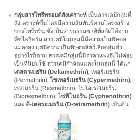
กลุ่มสารไพรีทรอยด์สังเคราะห์
เป็นสารเคมีกลุ่มที่
สังเคราะห์ขึ้นโดยมีความสัมพันธ์ตามโครงสร้าง
ของไพรีทริน ซึ่งเป็นสารธรรมชาติที่สกัดได้จาก
พืชไพรีทรัม สารเคมีในกลุ่มนี้มีความเป็นพิษต่อ
แมลงสูง แต่มีความเป็นพิษต่อสัตว์เลือดอุ่นต่ำ
อย่างไรก็ตาม สารเคมีกลุ่มนี้มีราคาแพงจึงไม่ค่อย
เป็นที่นิยมใช้ สารเคมีกำจัดแมลงในกลุ่มนี้ ได้แก่
เดลตาเมธริน (
Deltamethrin),
เพอร์เมธริน
(Permethrin),
ไซเพอร์เมธริน (Cypermethirn),
เรสเมธริน (Resmethrin), ไบโอเรสเมธริน
(Bioresmethrin),
ไซฟิโนธริน (Cyphenothrin)
และ
ดี-เตตระเมธริน (D-tetramethrin)
เป็นต้น