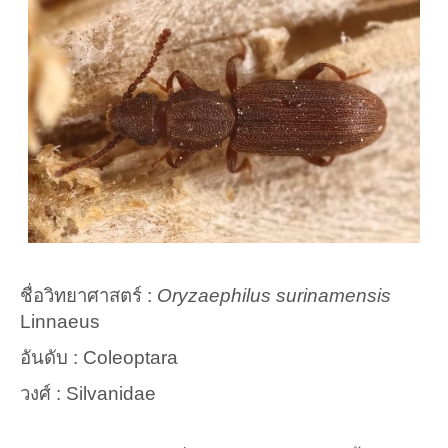
ชื่อวิทยาศาสตร์ :
Oryzaephilus surinamensis
Linnaeus
อันดับ : Coleoptara
วงศ์ : Silvanidae