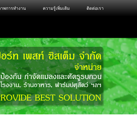
งภาพการทำงาน
ความรู้เพิ่มเติม
ติดต่อเรา