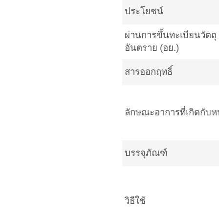
ประโยชน์
ผ่านการขึ้นทะเบียนวัตถุ
อันตราย (อย.)
สารออกฤทธิ์
ลักษณะอาการที่เกิดกับห
บรรจุภัณฑ์
วิธีใช้