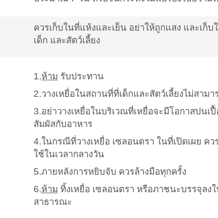
ควรเก็บในที่แห้งและเย็น อย่าให้ถูกแสง และเก็บ
เด็ก และสัตว์เลี้ยง
1.
ห้าม
รับประทาน
2.
วางเหยื่อในสถานที่ที่เด็กและสัตว์เลี้ยงไม่สามา
3.
อย่าวางเหยื่อในบริเวณที่เหยื่อจะมีโอกาสปนเปื้
สัมผัสกับอาหาร
4.ในกรณีที่วางเหยื่อ เซลอนตรา ในที่เปิดเผย 
ใช้ในเวลากลางวัน
5.ภายหลังการหยิบจับ ควรล้างมือทุกครั้ง
6.
ห้าม
ทิ้งเหยื่อ เซลอนตรา หรือภาชนะบรรจุลงใ
สาธารณะ