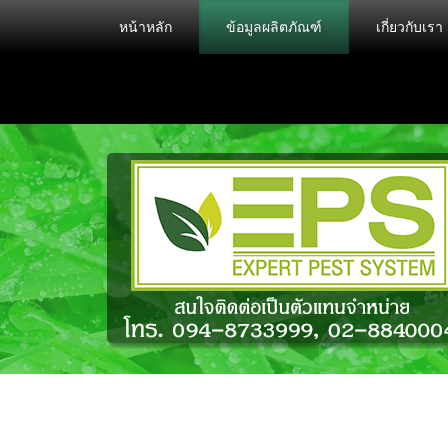
หน้าหลัก
ข้อมูลผลิตภัณฑ์
เกี่ยวกับเรา