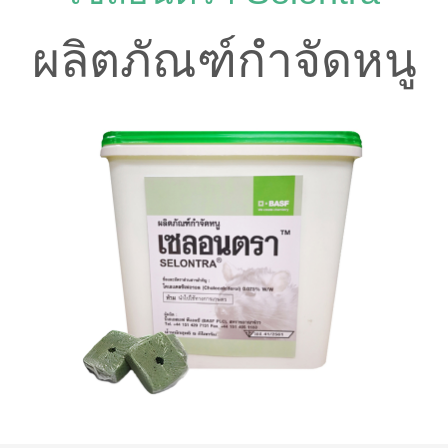
ผลิตภัณฑ์กำจัดหนู