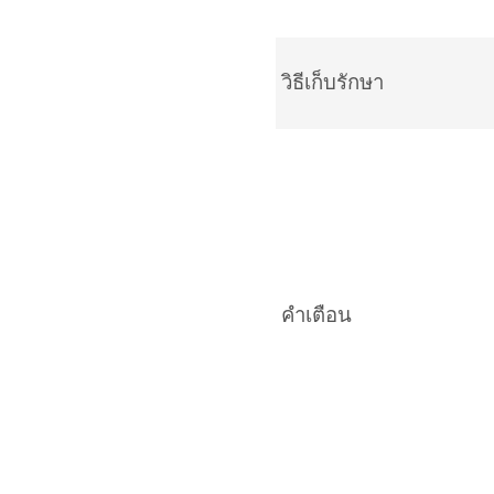
วิธีเก็บรักษา
คำเตือน